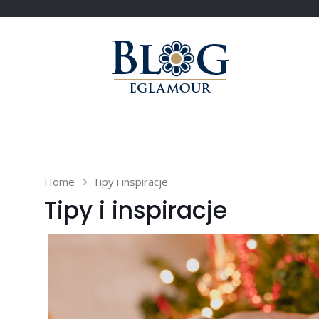
Home
Tipy i inspiracje
Tipy i inspiracje