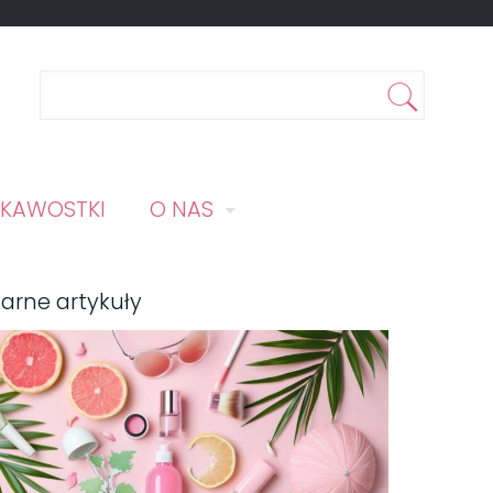
EKAWOSTKI
O NAS
arne artykuły