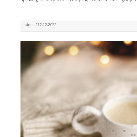
admin / 12.12.2022