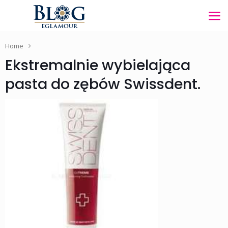
Home
Ekstremalnie wybielająca
pasta do zębów Swissdent.