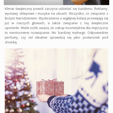
Klimat świąteczny powoli zaczyna udzielać się każdemu. Reklamy,
wystawy sklepowe i muzyka na ulicach. Wszystko, co związane z
Bożym Narodzeniem. Wyobrażenia o wigilijnej kolacji przewijają się
już w naszych głowach, a także związane z nią świąteczne
upominki. Wiele osób uważa, że zakup kosmetyków dla mężczyzny
to niestosowne rozwiązanie. Nic bardziej mylnego. Odpowiednie
perfumy, czy żel idealnie sprawdzą się jako podarunek pod
choinkę.