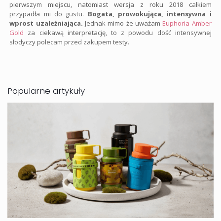
pierwszym miejscu, natomiast wersja z roku 2018 całkiem
przypadła mi do gustu.
Bogata, prowokująca, intensywna i
wprost uzależniająca.
Jednak mimo że uważam
Euphoria Amber
Gold
za ciekawą interpretację, to z powodu dość intensywnej
słodyczy polecam przed zakupem testy.
Popularne artykuły