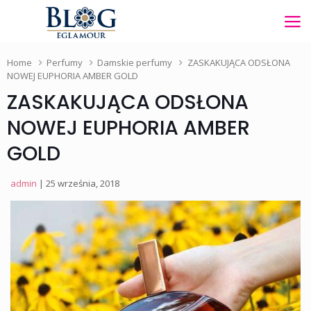
Home
Perfumy
Damskie perfumy
ZASKAKUJĄCA ODSŁONA
NOWEJ EUPHORIA AMBER GOLD
ZASKAKUJĄCA ODSŁONA
NOWEJ EUPHORIA AMBER
GOLD
admin
| 25 września, 2018