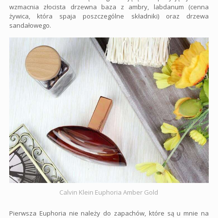
wzmacnia złocista drzewna baza z ambry, labdanum (cenna
żywica, która spaja poszczególne składniki) oraz drzewa
sandałowego.
Calvin Klein Euphoria Amber Gold
Pierwsza Euphoria nie należy do zapachów, które są u mnie na