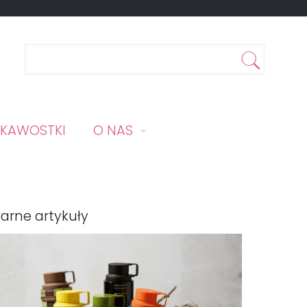
EKAWOSTKI
O NAS
arne artykuły