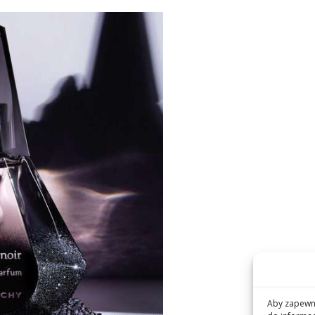
Aby zapewni