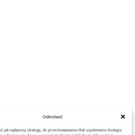
Odmówić
ć jak najlepszą obsługę, do przechowywania i/lub uzyskiwania dostępu